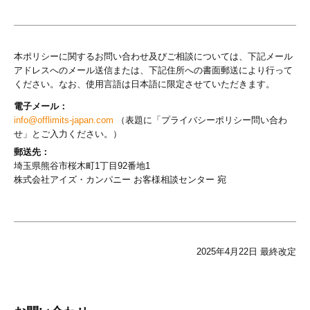
本ポリシーに関するお問い合わせ及びご相談については、下記メール
アドレスへのメール送信または、下記住所への書面郵送により行って
ください。なお、使用言語は日本語に限定させていただきます。
電子メール：
info@offlimits-japan.com
（表題に「プライバシーポリシー問い合わ
せ」とご入力ください。）
郵送先：
埼玉県熊谷市桜木町1丁目92番地1
株式会社アイズ・カンパニー お客様相談センター 宛
2025年4月22日 最終改定