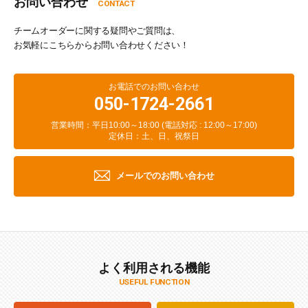
お問い合わせ
CONTACT
チームオーダーに関する疑問やご質問は、
お気軽にこちらからお問い合わせください！
お電話でのお問い合わせ
050-1724-2661
営業時間：平日10:00～18:00 (電話対応 : 12:00～17:00)
定休日：土、日、祝祭日
メールでのお問い合わせ
よく利用される機能
USEFUL FUNCTION