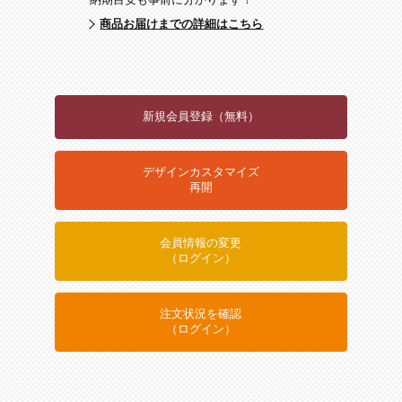
納期目安も事前に分かります！
商品お届けまでの詳細はこちら
新規会員登録（無料）
デザインカスタマイズ
再開
会員情報の変更
（ログイン）
注文状況を確認
（ログイン）