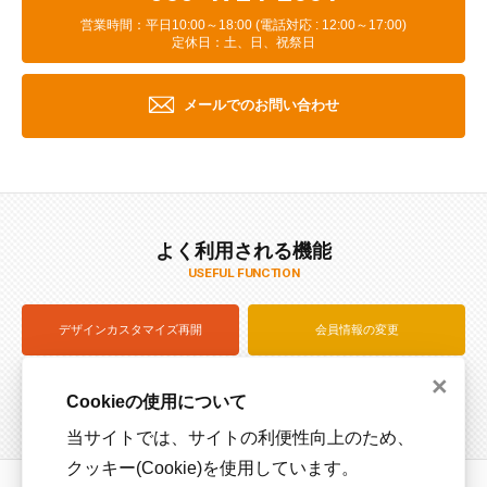
営業時間：平日10:00～18:00 (電話対応 : 12:00～17:00)
定休日：土、日、祝祭日
メールでのお問い合わせ
よく利用される機能
USEFUL FUNCTION
デザインカスタマイズ再開
会員情報の変更
×
注文状況を確認（ログイン）
サイズサンプル貸出
Cookieの使用について
当サイトでは、サイトの利便性向上のため、
クッキー(Cookie)を使用しています。