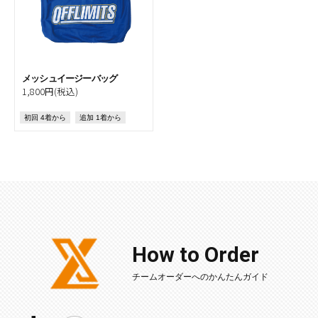
メッシュイージーバッグ
1,800円(税込)
初回 4着から
追加 1着から
How to Order
チームオーダーへのかんたんガイド