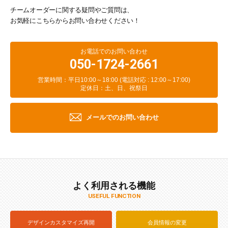
チームオーダーに関する疑問やご質問は、
お気軽にこちらからお問い合わせください！
お電話でのお問い合わせ
050-1724-2661
営業時間：平日10:00～18:00 (電話対応 : 12:00～17:00)
定休日：土、日、祝祭日
メールでのお問い合わせ
よく利用される機能
USEFUL FUNCTION
デザインカスタマイズ再開
会員情報の変更