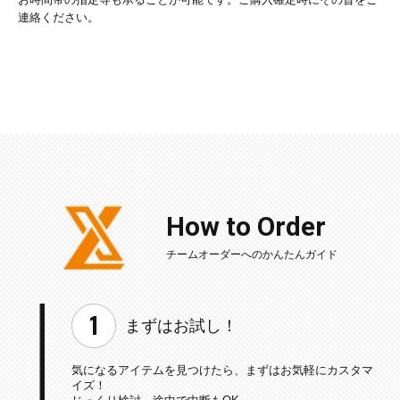
お時間帯の指定等も承ることが可能です。ご購入確定時にその旨をご
連絡ください。
How to Order
チームオーダーへのかんたんガイド
まずはお試し！
気になるアイテムを見つけたら、
まずはお気軽にカスタマ
イズ！