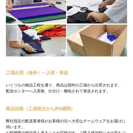
工場出荷（海外）～入荷・発送
いくつもの検品工程を通り、商品は国外の工場から出荷されます。
配送センターへ入荷後、仕分け・梱包されて発送されます。
商品到着（工場発注から約4週間）
弊社指定の配送業者様がお客様の元へ大切なチームウェアをお届けに
伺います。