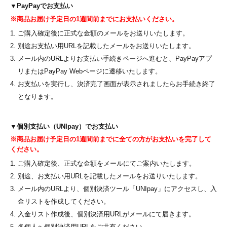
▼PayPayでお支払い
※商品お届け予定日の1週間前までにお支払いください。
ご購入確定後に正式な金額のメールをお送りいたします。
別途お支払い用URLを記載したメールをお送りいたします。
メール内のURLよりお支払い手続きページへ進むと、PayPayアプ
リまたはPayPay Webページに遷移いたします。
お支払いを実行し、決済完了画面が表示されましたらお手続き終了
となります。
▼個別支払い（UNIpay）でお支払い
※商品お届け予定日の1週間前までに全ての方がお支払いを完了して
ください。
ご購入確定後、正式な金額をメールにてご案内いたします。
別途、お支払い用URLを記載したメールをお送りいたします。
メール内のURLより、個別決済ツール「UNIpay」にアクセスし、入
金リストを作成してください。
入金リスト作成後、個別決済用URLがメールにて届きます。