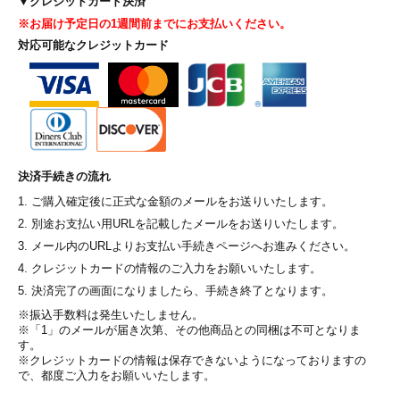
▼クレジットカード決済
※お届け予定日の1週間前までにお支払いください。
対応可能なクレジットカード
決済手続きの流れ
ご購入確定後に正式な金額のメールをお送りいたします。
別途お支払い用URLを記載したメールをお送りいたします。
メール内のURLよりお支払い手続きページへお進みください。
クレジットカードの情報のご入力をお願いいたします。
決済完了の画面になりましたら、手続き終了となります。
※振込手数料は発生いたしません。
※「1」のメールが届き次第、その他商品との同梱は不可となりま
す。
※クレジットカードの情報は保存できないようになっておりますの
で、都度ご入力をお願いいたします。