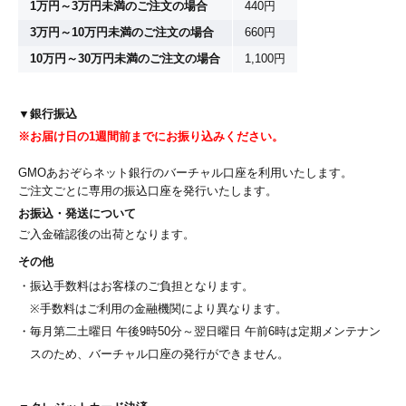
1万円～3万円未満のご注文の場合
440円
3万円～10万円未満のご注文の場合
660円
10万円～30万円未満のご注文の場合
1,100円
▼銀行振込
※お届け日の1週間前までにお振り込みください。
GMOあおぞらネット銀行のバーチャル口座を利用いたします。
ご注文ごとに専用の振込口座を発行いたします。
お振込・発送について
ご入金確認後の出荷となります。
その他
振込手数料はお客様のご負担となります。
※手数料はご利用の金融機関により異なります。
毎月第二土曜日 午後9時50分～翌日曜日 午前6時は定期メンテナン
スのため、バーチャル口座の発行ができません。