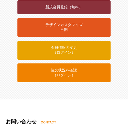
新規会員登録（無料）
デザインカスタマイズ
再開
会員情報の変更
（ログイン）
注文状況を確認
（ログイン）
お問い合わせ
CONTACT