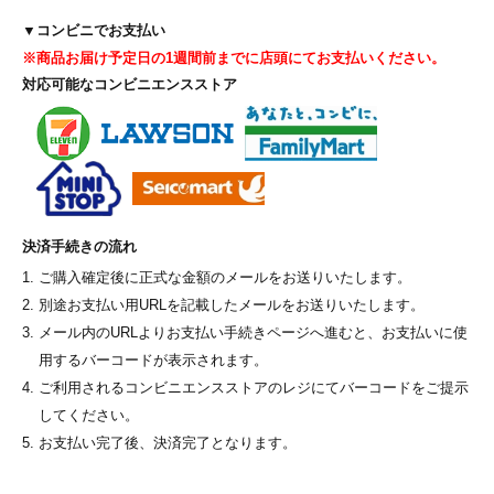
▼コンビニでお支払い
※商品お届け予定日の1週間前までに店頭にてお支払いください。
対応可能なコンビニエンスストア
決済手続きの流れ
ご購入確定後に正式な金額のメールをお送りいたします。
別途お支払い用URLを記載したメールをお送りいたします。
メール内のURLよりお支払い手続きページへ進むと、お支払いに使
用するバーコードが表示されます。
ご利用されるコンビニエンスストアのレジにてバーコードをご提示
してください。
お支払い完了後、決済完了となります。