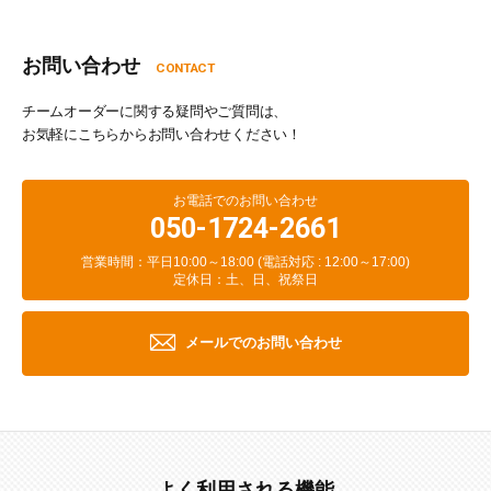
お問い合わせ
CONTACT
チームオーダーに関する疑問やご質問は、
お気軽にこちらからお問い合わせください！
お電話でのお問い合わせ
050-1724-2661
営業時間：平日10:00～18:00 (電話対応 : 12:00～17:00)
定休日：土、日、祝祭日
メールでのお問い合わせ
よく利用される機能