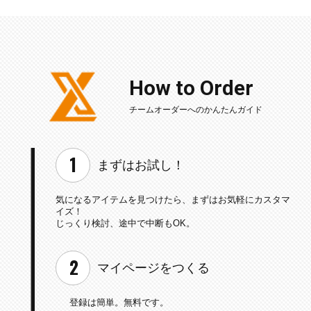
How to Order
チームオーダーへのかんたんガイド
まずはお試し！
気になるアイテムを見つけたら、
まずはお気軽にカスタマ
イズ！
じっくり検討、途中で中断もOK。
マイページを
つくる
登録は簡単。無料です。