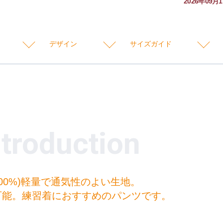
2026年09月
デザイン
サイズガイド
ntroduction
00%)軽量で通気性のよい生地。
可能。練習着におすすめのパンツです。