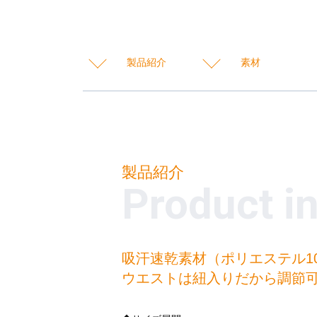
製品紹介
素材
製品紹介
Product i
吸汗速乾素材（ポリエステル1
ウエストは紐入りだから調節