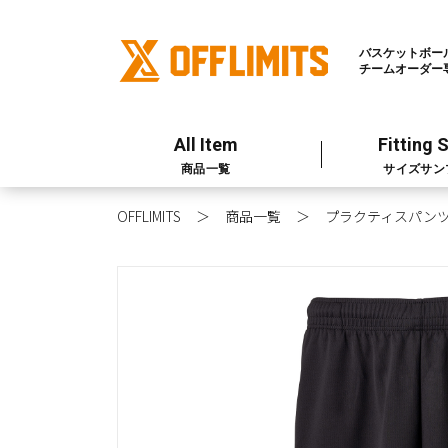
バスケットボー
チームオーダー
All Item
Fitting 
商品一覧
サイズサン
OFFLIMITS
商品一覧
プラクティスパン