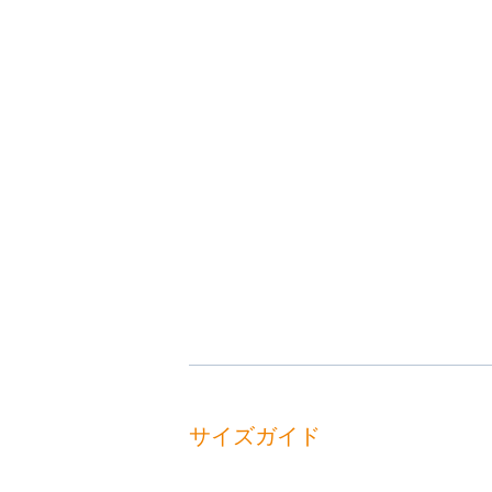
サイズガイド