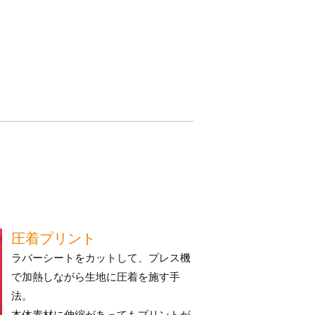
圧着プリント
ラバーシートをカットして、プレス機
で加熱しながら生地に圧着を施す手
法。
本体素材に伸縮があってもプリントが