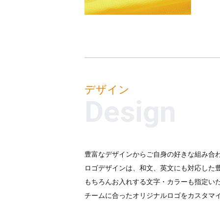
デザイン
Design
豊富なデザインからご自身の好きな組み合
ロゴデザインは、和文、英文にも対応した
もちろんお入れする文字・カラーも指定い
チームに合ったオリジナルロゴをカスタマ