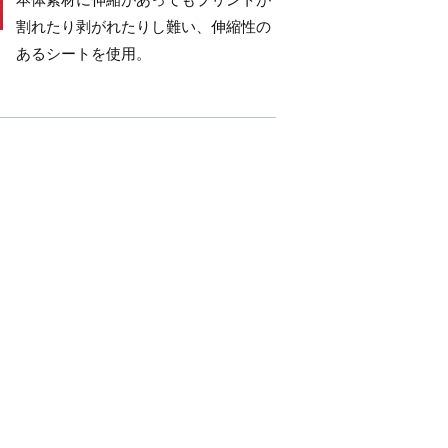
割れたり剥がれたりし難い、伸縮性の
あるシートを使用。