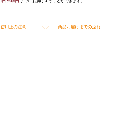
11日 金曜日
までにお届けすることができます。
使用上の注意
商品お届けまでの流れ