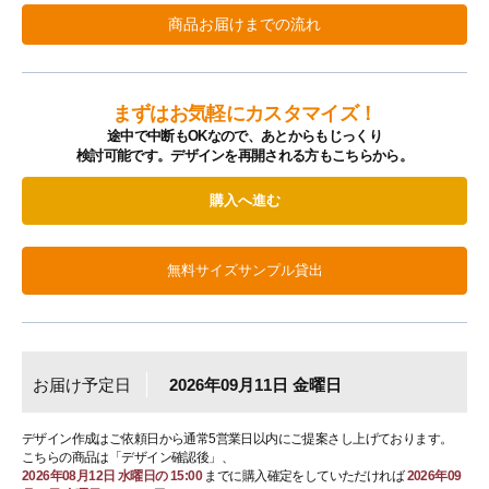
商品お届けまでの流れ
まずはお気軽にカスタマイズ！
途中で中断もOKなので、あとからもじっくり
検討可能です。デザインを再開される方もこちらから。
購入へ進む
無料サイズサンプル貸出
お届け予定日
2026年09月11日 金曜日
デザイン作成はご依頼日から通常5営業日以内にご提案さし上げております。
こちらの商品は「デザイン確認後」、
2026年08月12日 水曜日の 15:00
までに購入確定をしていただければ
2026年09