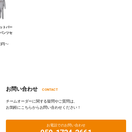
ットパー
パンツセ
00円～
お問い合わせ
CONTACT
チームオーダーに関する疑問やご質問は、
お気軽にこちらからお問い合わせください！
お電話でのお問い合わせ