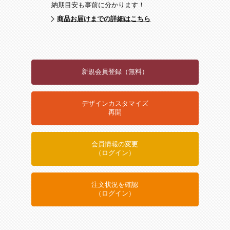
納期目安も事前に分かります！
商品お届けまでの詳細はこちら
新規会員登録（無料）
デザインカスタマイズ
再開
会員情報の変更
（ログイン）
注文状況を確認
（ログイン）