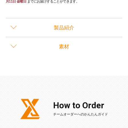
月11日 金曜日
までにお届けすることができます。
製品紹介
素材
How to Order
チームオーダーへのかんたんガイド