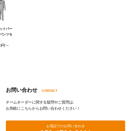
ットパー
パンツセ
00円～
お問い合わせ
CONTACT
チームオーダーに関する疑問やご質問は、
お気軽にこちらからお問い合わせください！
お電話でのお問い合わせ