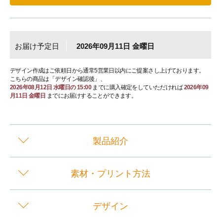
お届け予定日
2026年09月11日 金曜日
デザイン作成はご依頼日から通常5営業日以内にご提案さし上げております。
こちらの商品は「デザイン確認後」、
2026年08月12日 水曜日の 15:00
までに購入確定をしていただければ
2026年09
月11日 金曜日
までにお届けすることができます。
製品紹介
素材・プリント方法
デザイン