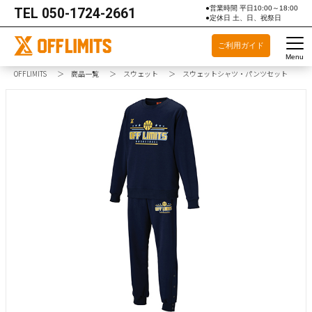
●営業時間 平日10:00～18:00
TEL
050-1724-2661
●定休日 土、日、祝祭日
ご利用ガイド
Menu
OFFLIMITS
商品一覧
スウェット
スウェットシャツ・パンツセット