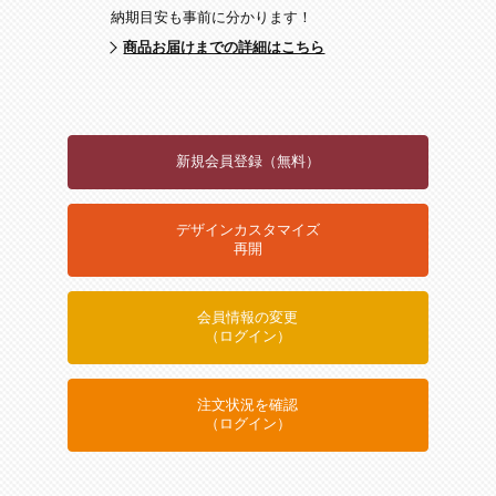
納期目安も事前に分かります！
商品お届けまでの詳細はこちら
新規会員登録（無料）
デザインカスタマイズ
再開
会員情報の変更
（ログイン）
注文状況を確認
（ログイン）