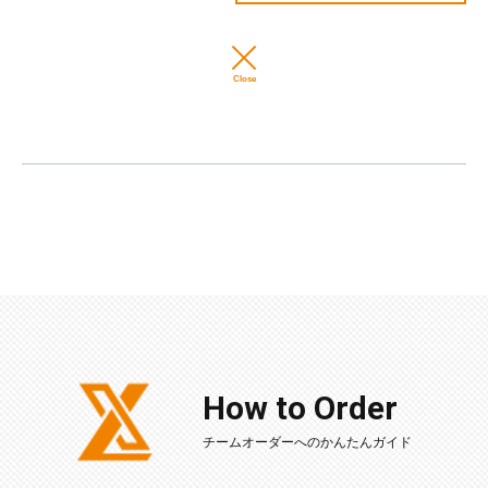
Close
How to Order
チームオーダーへのかんたんガイド