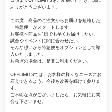
日頃よりOFFLIMITSをご愛顧いただき、誠に
ありがとうございます。
この度、商品のご注文からお届けを短縮した
「特急便」がスタートします！
お客様へ商品を1日でも早くお届けしたい、
試合やイベントに間に合わせたい、
そんな想いから特急便をオプションとして導
入いたしました。
お急ぎの場合は、是非ご利用ください。
OFFLIMITSでは、お客様の様々なニーズにお
応えできるよう、今後も改善を続けて参りま
す。
ご不明な点がございましたら、お気軽にお問
合せ下さいませ。