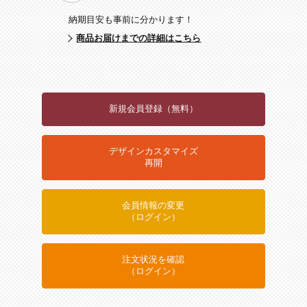
納期目安も事前に分かります！
商品お届けまでの詳細はこちら
新規会員登録（無料）
デザインカスタマイズ
再開
会員情報の変更
（ログイン）
注文状況を確認
（ログイン）