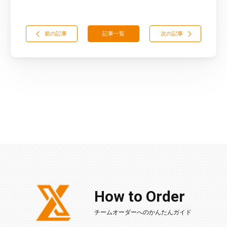
前の記事
記事一覧
次の記事
How to Order
チームオーダーへのかんたんガイド