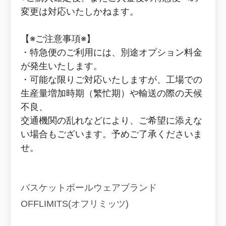
変更は対応いたしかねます。
【※ご注意事項※】
・特急便のご利用には、別途オプション料金
が発生いたします。
・可能な限りご対応いたしますが、工場での
生産量増加時期（繁忙期）や輸送の際の天候
不良、
交通機関の乱れなどにより、ご希望に添えな
い場合もございます。予めご了承くださいま
せ。
バスケットボールウェアブランド
OFFLIMITS(オフリミッツ)