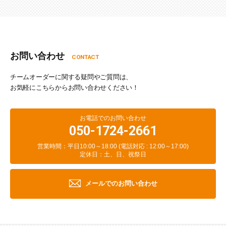
お問い合わせ
CONTACT
チームオーダーに関する疑問やご質問は、
お気軽にこちらからお問い合わせください！
お電話でのお問い合わせ
050-1724-2661
営業時間：平日10:00～18:00 (電話対応 : 12:00～17:00)
定休日：土、日、祝祭日
メールでのお問い合わせ