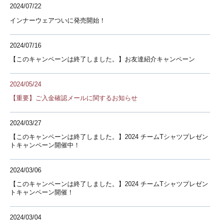
2024/07/22
インナーウェアついに発売開始！
2024/07/16
【このキャンペーンは終了しました。】お友達紹介キャンペーン
2024/05/24
【重要】ご入金確認メールに関するお知らせ
2024/03/27
【このキャンペーンは終了しました。】2024 チームTシャツプレゼン
トキャンペーン開催中！
2024/03/06
【このキャンペーンは終了しました。】2024 チームTシャツプレゼン
トキャンペーン開催！
2024/03/04