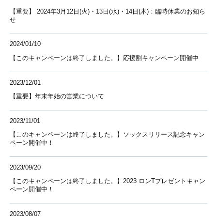
【重要】 2024年3月12日(火)・13日(水)・14日(木)：臨時休業のお知ら
せ
2024/01/10
【このキャンペーンは終了しました。】応援割キャンペーン開催中
2023/12/01
【重要】年末年始の営業について
2023/11/01
【このキャンペーンは終了しました。】ソックスリリース記念キャン
ペーン開催中！
2023/09/20
【このキャンペーンは終了しました。】2023 ロンTプレゼントキャン
ペーン開催中！
2023/08/07