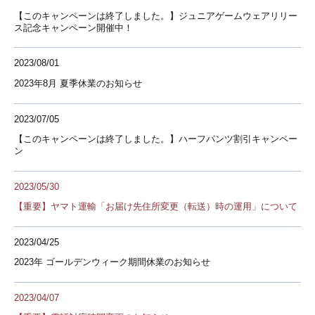
【このキャンペーンは終了しました。】ジュニアゲームウェアリリー
ス記念キャンペーン開催中！
2023/08/01
2023年8月 夏季休業のお知らせ
2023/07/05
【このキャンペーンは終了しました。】ハーフパンツ割引キャンペー
ン
2023/05/30
【重要】ヤマト運輸「お届け先住所変更（転送）時の運用」について
2023/04/25
2023年 ゴールデンウィーク期間休業のお知らせ
2023/04/07