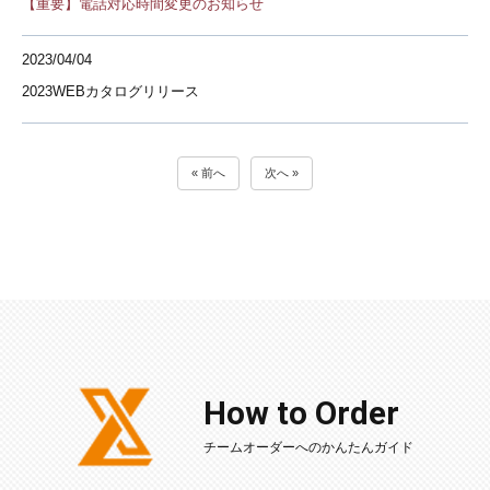
【重要】電話対応時間変更のお知らせ
2023/04/04
2023WEBカタログリリース
« 前へ
次へ »
How to Order
チームオーダーへのかんたんガイド