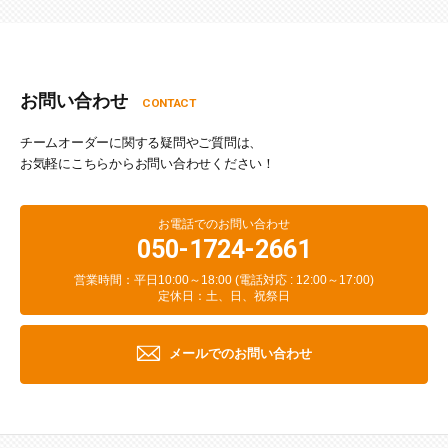
お問い合わせ
CONTACT
チームオーダーに関する疑問やご質問は、
お気軽にこちらからお問い合わせください！
お電話でのお問い合わせ
050-1724-2661
営業時間：平日10:00～18:00 (電話対応 : 12:00～17:00)
定休日：土、日、祝祭日
メールでのお問い合わせ