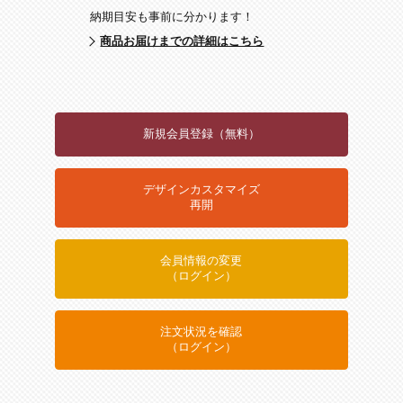
納期目安も事前に分かります！
商品お届けまでの詳細はこちら
新規会員登録（無料）
デザインカスタマイズ
再開
会員情報の変更
（ログイン）
注文状況を確認
（ログイン）